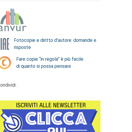
Fotocopie e diritto d’autore: domande e
risposte
Fare copie “in regola” è più facile
di quanto si possa pensare
ondividi :