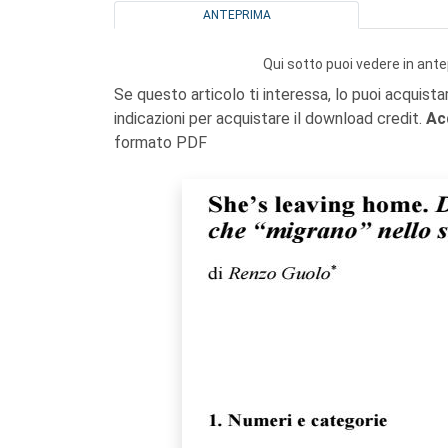
ANTEPRIMA
Qui sotto puoi vedere in ante
Se questo articolo ti interessa, lo puoi acquista
indicazioni per acquistare il download credit.
Ac
formato PDF