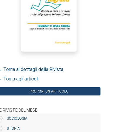
 Torna ai dettagli della Rivista
 Torna agli articoli
PROPONI UN ARTICOLO
E RIVISTE DEL MESE
SOCIOLOGIA
STORIA