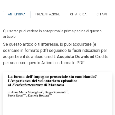
ANTEPRIMA
PRESENTAZIONE
CITATO DA
CITAMI
Qui sotto puoi vedere in anteprima la prima pagina di questo
articolo.
Se questo articolo ti interessa, lo puoi acquistare (e
scaricare in formato pdf) seguendo le facili indicazioni per
acquistare il download credit.
Acquista Download
Credits
per scaricare questo Articolo in formato PDF