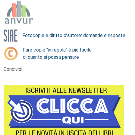
Fotocopie e diritto d’autore: domande e risposte
Fare copie “in regola” è più facile
di quanto si possa pensare
Condividi :