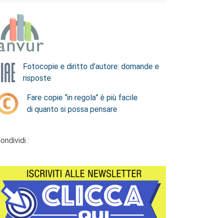
Fotocopie e diritto d’autore: domande e
risposte
Fare copie “in regola” è più facile
di quanto si possa pensare
ondividi :