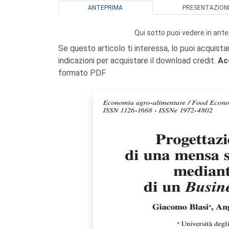
ANTEPRIMA
PRESENTAZION
Qui sotto puoi vedere in ante
Se questo articolo ti interessa, lo puoi acquista
indicazioni per acquistare il download credit.
Ac
formato PDF