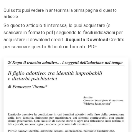
Qui sotto puoi vedere in anteprima la prima pagina di questo
articolo.
Se questo articolo ti interessa, lo puoi acquistare (e
scaricare in formato pdf) seguendo le facili indicazioni per
acquistare il download credit.
Acquista Download
Credits
per scaricare questo Articolo in formato PDF