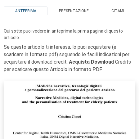
ANTEPRIMA
PRESENTAZIONE
CITAMI
Qui sotto puoi vedere in anteprima la prima pagina di questo
articolo.
Se questo articolo ti interessa, lo puoi acquistare (e
scaricare in formato pdf) seguendo le facili indicazioni per
acquistare il download credit.
Acquista Download
Credits
per scaricare questo Articolo in formato PDF