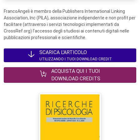
FrancoAngeli è membro della Publishers International Linking
Association, Inc (PILA), associazione indipendente e non profit per
facilitare (attraverso i servizi tecnologici implementati da
CrossRef.org) l’accesso degli studiosi ai contenuti digitali nelle
pubblicazioni professionali e scientifiche.
SCARICA L'ARTICOLO
UTILIZZANDO I TUOI DOWNLOAD CREDIT
ACQUISTA QUI I TUOI
DOWNLOAD CREDITS