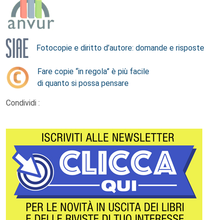
Fotocopie e diritto d’autore: domande e risposte
Fare copie “in regola” è più facile
di quanto si possa pensare
Condividi :