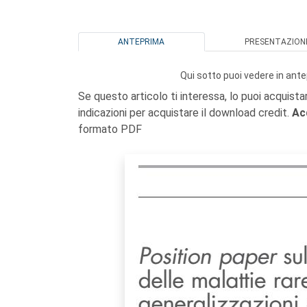
ANTEPRIMA
PRESENTAZION
Qui sotto puoi vedere in ante
Se questo articolo ti interessa, lo puoi acquista
indicazioni per acquistare il download credit.
Ac
formato PDF