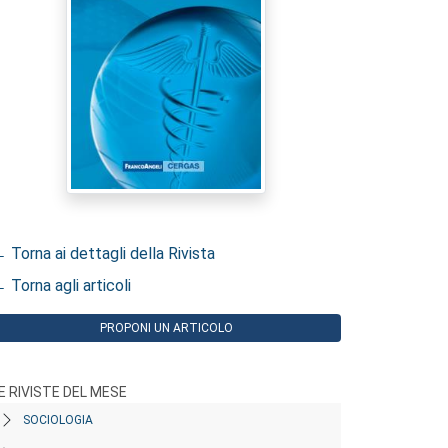
 Torna ai dettagli della Rivista
 Torna agli articoli
PROPONI UN ARTICOLO
E RIVISTE DEL MESE
SOCIOLOGIA