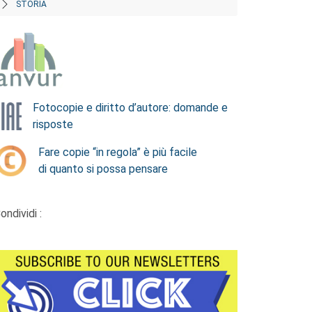
STORIA
Fotocopie e diritto d’autore: domande e
risposte
Fare copie “in regola” è più facile
di quanto si possa pensare
ondividi :