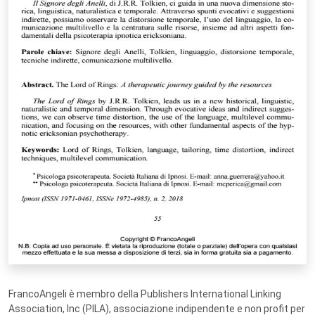
FrancoAngeli è membro della Publishers International Linking
Association, Inc (PILA), associazione indipendente e non profit per