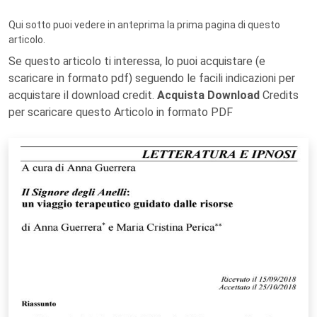
Qui sotto puoi vedere in anteprima la prima pagina di questo
articolo.
Se questo articolo ti interessa, lo puoi acquistare (e
scaricare in formato pdf) seguendo le facili indicazioni per
acquistare il download credit.
Acquista Download
Credits
per scaricare questo Articolo in formato PDF