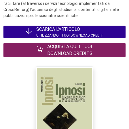
facilitare (attraverso i servizi tecnologici implementati da
CrossRef.org) l’accesso degli studiosi ai contenuti digitali nelle
pubblicazioni professionali e scientifiche.
SCARICA L'ARTICOLO
UTILIZZANDO I TUOI DOWNLOAD CREDIT
ACQUISTA QUI I TUOI
DOWNLOAD CREDITS