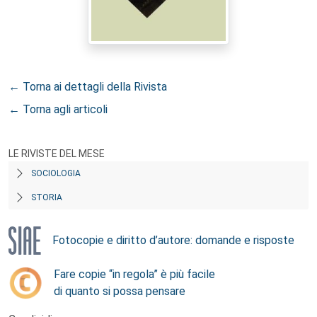
← Torna ai dettagli della Rivista
← Torna agli articoli
LE RIVISTE DEL MESE
SOCIOLOGIA
STORIA
Fotocopie e diritto d’autore: domande e risposte
Fare copie “in regola” è più facile
di quanto si possa pensare