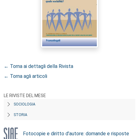
← Torna ai dettagli della Rivista
← Torna agli articoli
LE RIVISTE DEL MESE
SOCIOLOGIA
STORIA
Fotocopie e diritto d’autore: domande e risposte