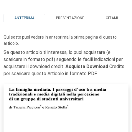
ANTEPRIMA
PRESENTAZIONE
CITAMI
Qui sotto puoi vedere in anteprima la prima pagina di questo
articolo.
Se questo articolo ti interessa, lo puoi acquistare (e
scaricare in formato pdf) seguendo le facili indicazioni per
acquistare il download credit.
Acquista Download
Credits
per scaricare questo Articolo in formato PDF