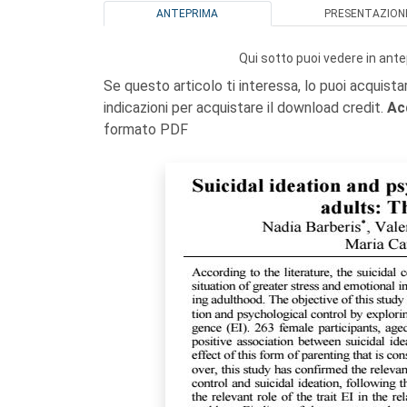
ANTEPRIMA
PRESENTAZION
Qui sotto puoi vedere in ante
Se questo articolo ti interessa, lo puoi acquista
indicazioni per acquistare il download credit.
Ac
formato PDF