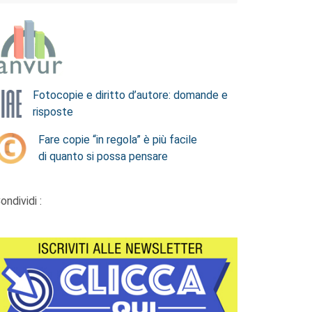
Fotocopie e diritto d’autore: domande e
risposte
Fare copie “in regola” è più facile
di quanto si possa pensare
ondividi :