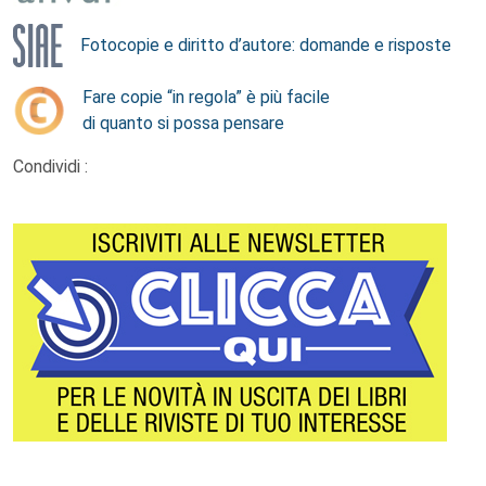
Fotocopie e diritto d’autore: domande e risposte
Fare copie “in regola” è più facile
di quanto si possa pensare
Condividi :