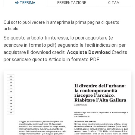
ANTEPRIMA
PRESENTAZIONE
CITAMI
Qui sotto puoi vedere in anteprima la prima pagina di questo
articolo.
Se questo articolo ti interessa, lo puoi acquistare (e
scaricare in formato pdf) seguendo le facili indicazioni per
acquistare il download credit.
Acquista Download
Credits
per scaricare questo Articolo in formato PDF