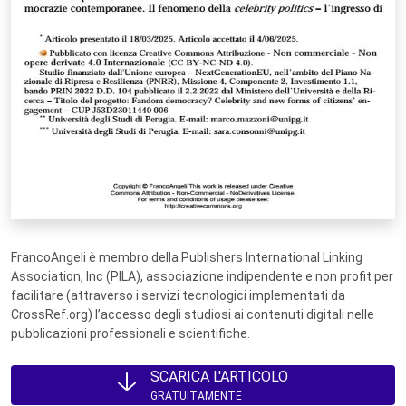
FrancoAngeli è membro della Publishers International Linking
Association, Inc (PILA), associazione indipendente e non profit per
facilitare (attraverso i servizi tecnologici implementati da
CrossRef.org) l’accesso degli studiosi ai contenuti digitali nelle
pubblicazioni professionali e scientifiche.
SCARICA L'ARTICOLO
GRATUITAMENTE