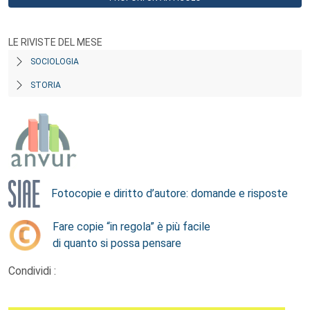
LE RIVISTE DEL MESE
SOCIOLOGIA
STORIA
Fotocopie e diritto d’autore: domande e risposte
Fare copie “in regola” è più facile
di quanto si possa pensare
Condividi :