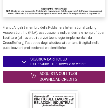
FrancoAngeli è membro della Publishers International Linking
Association, Inc (PILA), associazione indipendente e non profit per
facilitare (attraverso i servizi tecnologici implementati da
CrossRef.org) l’accesso degli studiosi ai contenuti digitali nelle
pubblicazioni professionali e scientifiche.
SCARICA L'ARTICOLO
UTILIZZANDO I TUOI DOWNLOAD CREDIT
ACQUISTA QUI I TUOI
DOWNLOAD CREDITS