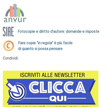
Fotocopie e diritto d’autore: domande e risposte
Fare copie “in regola” è più facile
di quanto si possa pensare
Condividi :