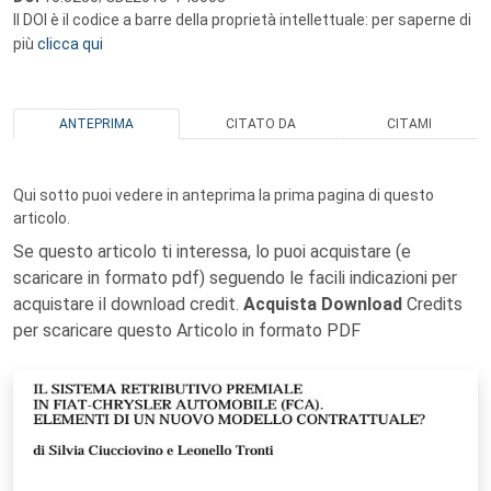
Il DOI è il codice a barre della proprietà intellettuale: per saperne di
più
clicca qui
ANTEPRIMA
CITATO DA
CITAMI
Qui sotto puoi vedere in anteprima la prima pagina di questo
articolo.
Se questo articolo ti interessa, lo puoi acquistare (e
scaricare in formato pdf) seguendo le facili indicazioni per
acquistare il download credit.
Acquista Download
Credits
per scaricare questo Articolo in formato PDF