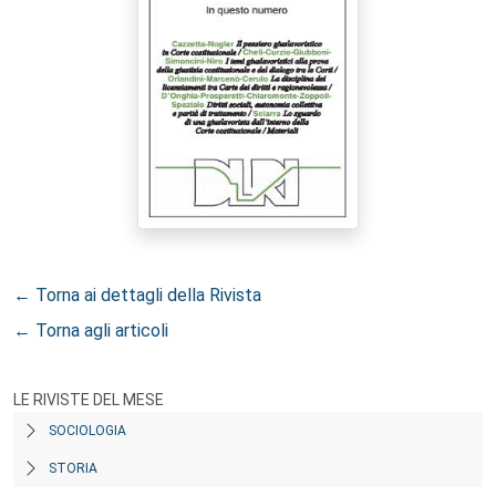
← Torna ai dettagli della Rivista
← Torna agli articoli
LE RIVISTE DEL MESE
SOCIOLOGIA
STORIA