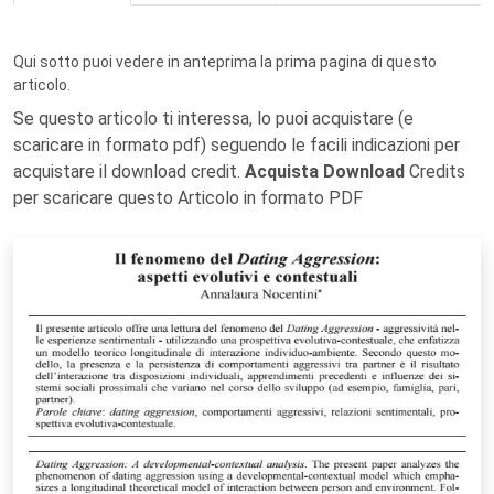
Qui sotto puoi vedere in anteprima la prima pagina di questo
articolo.
Se questo articolo ti interessa, lo puoi acquistare (e
scaricare in formato pdf) seguendo le facili indicazioni per
acquistare il download credit.
Acquista Download
Credits
per scaricare questo Articolo in formato PDF