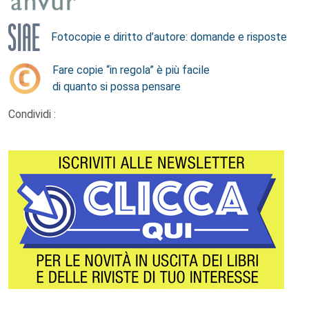
Fotocopie e diritto d’autore: domande e risposte
Fare copie “in regola” è più facile
di quanto si possa pensare
Condividi :