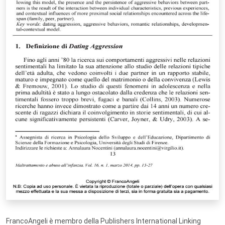
FrancoAngeli è membro della Publishers International Linking