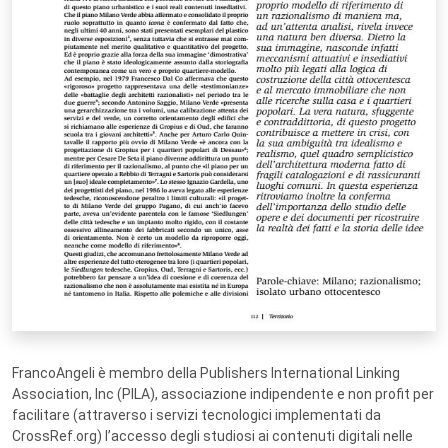
FrancoAngeli è membro della Publishers International Linking
Association, Inc (PILA), associazione indipendente e non profit per
facilitare (attraverso i servizi tecnologici implementati da
CrossRef.org) l’accesso degli studiosi ai contenuti digitali nelle