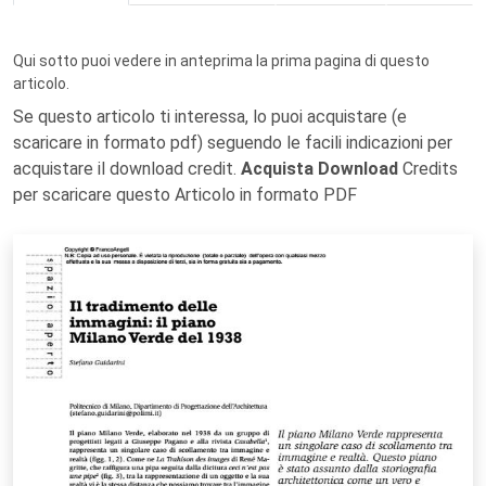
Qui sotto puoi vedere in anteprima la prima pagina di questo
articolo.
Se questo articolo ti interessa, lo puoi acquistare (e
scaricare in formato pdf) seguendo le facili indicazioni per
acquistare il download credit.
Acquista Download
Credits
per scaricare questo Articolo in formato PDF