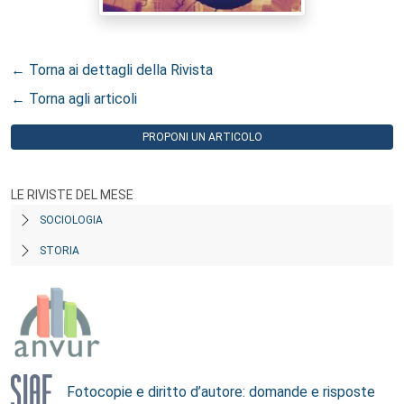
← Torna ai dettagli della Rivista
← Torna agli articoli
PROPONI UN ARTICOLO
LE RIVISTE DEL MESE
SOCIOLOGIA
STORIA
Fotocopie e diritto d’autore: domande e risposte