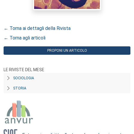
← Torna ai dettagli della Rivista
← Torna agli articoli
PROPONI UN ARTICOLO
LE RIVISTE DEL MESE
SOCIOLOGIA
STORIA