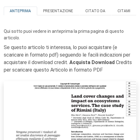
ANTEPRIMA
PRESENTAZIONE
CITATO DA
CITAMI
Qui sotto puoi vedere in anteprima la prima pagina di questo
articolo.
Se questo articolo ti interessa, lo puoi acquistare (e
scaricare in formato pdf) seguendo le facili indicazioni per
acquistare il download credit.
Acquista Download
Credits
per scaricare questo Articolo in formato PDF