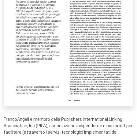
FrancoAngeli è membro della Publishers International Linking
Association, Inc (PILA), associazione indipendente e non profit per
facilitare (attraverso i servizi tecnologici implementati da