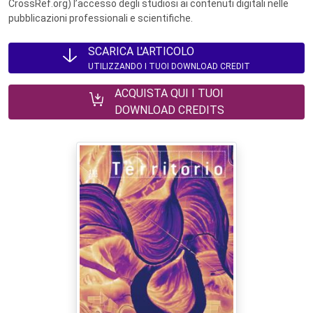
CrossRef.org) l’accesso degli studiosi ai contenuti digitali nelle
pubblicazioni professionali e scientifiche.
SCARICA L'ARTICOLO
UTILIZZANDO I TUOI DOWNLOAD CREDIT
ACQUISTA QUI I TUOI
DOWNLOAD CREDITS