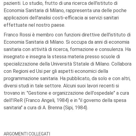
pazienti. Lo studio, frutto di una ricerca dell'istituto di
Economia Sanitaria di Milano, rappresenta una delle poche
applicazioni dell'analisi costi-efficacia ai servizi sanitari
effettuate nel nostro paese.
Franco Rossi è membro con funzioni direttive dell'istituto di
Economia Sanitaria di Milano. Si occupa da anni di economia
sanitaria con attività di ricerca, formazione e consulenza. Ha
insegnato e insegna la stessa materia presso scuole di
specializzazione della Università Statale di Milano. Collabora
con Regioni ed Usi per gli aspetti economici della
programmazione sanitaria. Ha pubblicato, da solo e con altri,
diversi studi in tale settore. Alcuni suoi lavori recenti si
trovano in: "Gestione e organizzazione dell'ospedale" a cura
dell'IReR (Franco Angeli, 1984) e in "il governo della spesa
sanitaria" a cura di A. Brenna (Sipi, 1984).
ARGOMENTI COLLEGATI