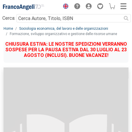
Menu
Cerca:
Main content
Home
Sociologia economica, del lavoro e delle organizzazioni
Formazione, sviluppo organizzativo e gestione delle risorse umane
CHIUSURA ESTIVA: LE NOSTRE SPEDIZIONI VERRANNO
SOSPESE PER LA PAUSA ESTIVA DAL 30 LUGLIO AL 23
AGOSTO (INCLUSI). BUONE VACANZE!