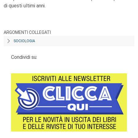
di questi ultimi anni.
ARGOMENTI COLLEGATI
SOCIOLOGIA
Condividi su: