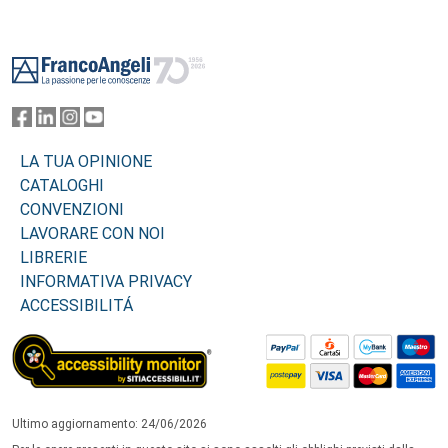
Footer
LA TUA OPINIONE
CATALOGHI
CONVENZIONI
LAVORARE CON NOI
LIBRERIE
INFORMATIVA PRIVACY
ACCESSIBILITÁ
Ultimo aggiornamento: 24/06/2026