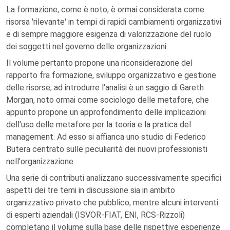
La formazione, come è noto, è ormai considerata come
risorsa 'rilevante' in tempi di rapidi cambiamenti organizzativi
e di sempre maggiore esigenza di valorizzazione del ruolo
dei soggetti nel governo delle organizzazioni.
Il volume pertanto propone una riconsiderazione del
rapporto fra formazione, sviluppo organizzativo e gestione
delle risorse; ad introdurre l'analisi è un saggio di Gareth
Morgan, noto ormai come sociologo delle metafore, che
appunto propone un approfondimento delle implicazioni
dell'uso delle metafore per la teoria e la pratica del
management. Ad esso si affianca uno studio di Federico
Butera centrato sulle peculiarità dei nuovi professionisti
nell'organizzazione.
Una serie di contributi analizzano successivamente specifici
aspetti dei tre temi in discussione sia in ambito
organizzativo privato che pubblico, mentre alcuni interventi
di esperti aziendali (ISVOR-FIAT, ENI, RCS-Rizzoli)
completano il volume sulla base delle rispettive esperienze