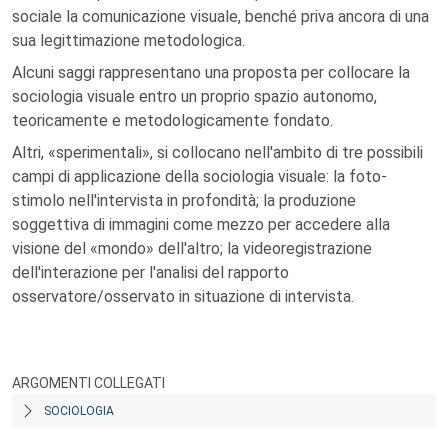
sociale la comunicazione visuale, benché priva ancora di una
sua legittimazione metodologica.
Alcuni saggi rappresentano una proposta per collocare la
sociologia visuale entro un proprio spazio autonomo,
teoricamente e metodologicamente fondato.
Altri, «sperimentali», si collocano nell'ambito di tre possibili
campi di applicazione della sociologia visuale: la foto-
stimolo nell'intervista in profondità; la produzione
soggettiva di immagini come mezzo per accedere alla
visione del «mondo» dell'altro; la videoregistrazione
dell'interazione per l'analisi del rapporto
osservatore/osservato in situazione di intervista.
ARGOMENTI COLLEGATI
SOCIOLOGIA