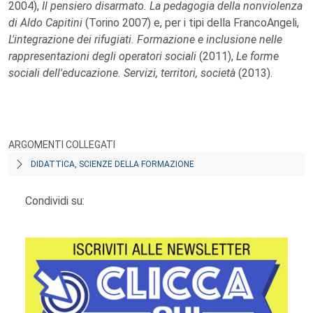
2004),
Il pensiero disarmato. La pedagogia della nonviolenza
di Aldo Capitini
(Torino 2007) e, per i tipi della FrancoAngeli,
L'integrazione dei rifugiati. Formazione e inclusione nelle
rappresentazioni degli operatori sociali
(2011),
Le forme
sociali dell'educazione. Servizi, territori, società
(2013).
ARGOMENTI COLLEGATI
DIDATTICA, SCIENZE DELLA FORMAZIONE
Condividi su: