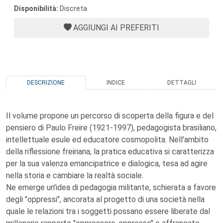
Disponibilità:
Discreta
AGGIUNGI AI PREFERITI
DESCRIZIONE
INDICE
DETTAGLI
Il volume propone un percorso di scoperta della figura e del
pensiero di Paulo Freire (1921-1997), pedagogista brasiliano,
intellettuale esule ed educatore cosmopolita. Nell'ambito
della riflessione freiriana, la pratica educativa si caratterizza
per la sua valenza emancipatrice e dialogica, tesa ad agire
nella storia e cambiare la realtà sociale.
Ne emerge un'idea di pedagogia militante, schierata a favore
degli "oppressi", ancorata al progetto di una società nella
quale le relazioni tra i soggetti possano essere liberate dal