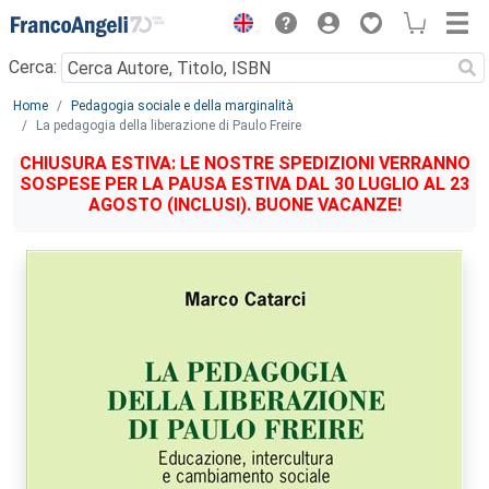
Menu
Cerca:
Main content
Home
Pedagogia sociale e della marginalità
La pedagogia della liberazione di Paulo Freire
CHIUSURA ESTIVA: LE NOSTRE SPEDIZIONI VERRANNO
SOSPESE PER LA PAUSA ESTIVA DAL 30 LUGLIO AL 23
AGOSTO (INCLUSI). BUONE VACANZE!