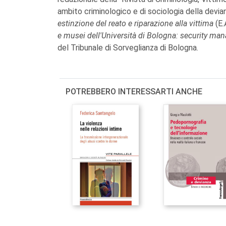
ambito criminologico e di sociologia della devia
estinzione del reato e riparazione alla vittima
(E.
e musei dell'Università di Bologna: security m
del Tribunale di Sorveglianza di Bologna.
POTREBBERO INTERESSARTI ANCHE