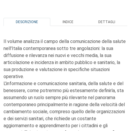
DESCRIZIONE
INDICE
DETTAGLI
Il volume analizza il campo della comunicazione della salute
nell'Italia contemporanea sotto tre angolazioni: la sua
diffusione e rilevanza nei nuovi e vecchi media, la sua
articolazione e incidenza in ambito pubblico e sanitario, la
sua produzione e valutazione in specifiche situazioni
operative.
L'informazione e comunicazione sanitaria, della salute e del
benessere, come potremmo più estesamente definirla, sta
assumendo un ruolo sempre più rilevante nel panorama
contemporaneo principalmente in ragione della velocità del
cambiamento sociale, compreso quello delle organizzazioni
e dei servizi sanitari, che richiede un costante
aggiornamento e apprendimento per i cittadini e gli