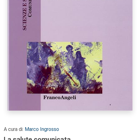
A cura di:
Marco Ingrosso
La salute comunicata.