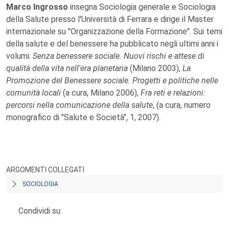
Marco Ingrosso
insegna Sociologia generale e Sociologia
della Salute presso l'Università di Ferrara e dirige il Master
internazionale su "Organizzazione della Formazione". Sui temi
della salute e del benessere ha pubblicato negli ultimi anni i
volumi:
Senza benessere
sociale. Nuovi rischi e attese di
qualità della vita nell'era planetaria
(Milano 2003),
La
Promozione del Benessere sociale. Progetti e politiche nelle
comunità locali
(a cura, Milano 2006),
Fra reti e relazioni:
percorsi nella comunicazione della salute
, (a cura, numero
monografico di "Salute e Società", 1, 2007).
ARGOMENTI COLLEGATI
SOCIOLOGIA
Condividi su: