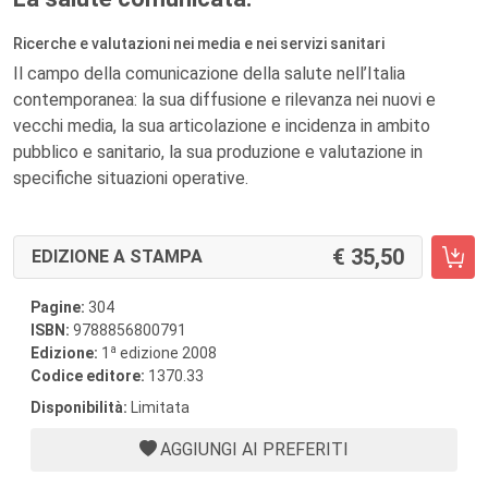
Ricerche e valutazioni nei media e nei servizi sanitari
Il campo della comunicazione della salute nell’Italia
contemporanea: la sua diffusione e rilevanza nei nuovi e
vecchi media, la sua articolazione e incidenza in ambito
pubblico e sanitario, la sua produzione e valutazione in
specifiche situazioni operative.
35,50
EDIZIONE A STAMPA
Pagine:
304
ISBN:
9788856800791
a
Edizione:
1
edizione 2008
Codice editore:
1370.33
Disponibilità:
Limitata
AGGIUNGI AI PREFERITI