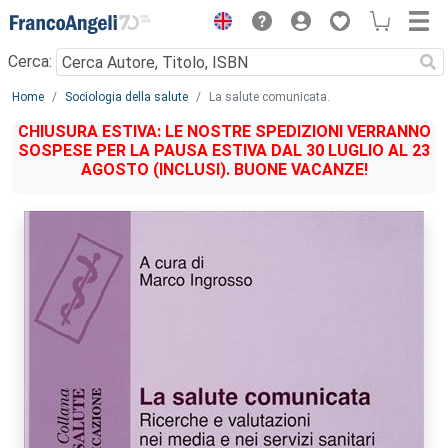
Menu
Cerca:
Main content
Home
Sociologia della salute
La salute comunicata.
CHIUSURA ESTIVA: LE NOSTRE SPEDIZIONI VERRANNO
SOSPESE PER LA PAUSA ESTIVA DAL 30 LUGLIO AL 23
AGOSTO (INCLUSI). BUONE VACANZE!