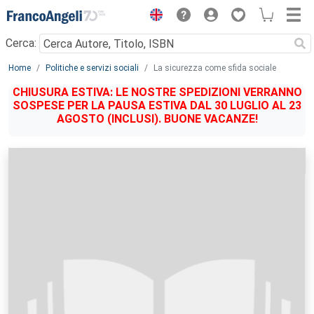
Menu
Cerca:
Main content
Home
Politiche e servizi sociali
La sicurezza come sfida sociale
CHIUSURA ESTIVA: LE NOSTRE SPEDIZIONI VERRANNO
SOSPESE PER LA PAUSA ESTIVA DAL 30 LUGLIO AL 23
AGOSTO (INCLUSI). BUONE VACANZE!