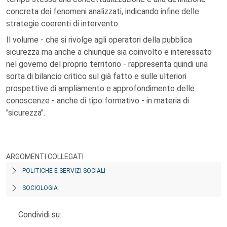
concreta dei fenomeni analizzati, indicando infine delle
strategie coerenti di intervento.
Il volume - che si rivolge agli operatori della pubblica
sicurezza ma anche a chiunque sia coinvolto e interessato
nel governo del proprio territorio - rappresenta quindi una
sorta di bilancio critico sul già fatto e sulle ulteriori
prospettive di ampliamento e approfondimento delle
conoscenze - anche di tipo formativo - in materia di
"sicurezza".
ARGOMENTI COLLEGATI
POLITICHE E SERVIZI SOCIALI
SOCIOLOGIA
Condividi su: