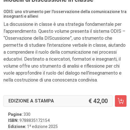
ODIS: uno strumento per l'osservazione della comunicazione tra
insegnanti e allievi
La discussione in classe è una strategia fondamentale per
l’apprendimento. Questo volume presenta il sistema ODIS –
“Osservazione della DIScussione”, uno strumento che
permette di studiare l’interazione verbale in classe, aiutando
a comprendere il ruolo della comunicazione nei processi
educativi. Destinato a ricercatori, formatori e insegnanti, il
volume offre uno strumento di analisi e riflessione per chi
vuole approfondire il ruolo del dialogo nell’insegnamento e
nella costruzione di una conoscenza condivisa.
42,00
EDIZIONE A STAMPA
Pagine:
330
ISBN:
9788835172154
a
Edizione:
1
edizione 2025