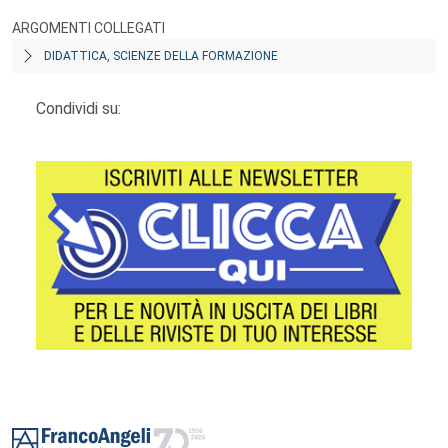
ARGOMENTI COLLEGATI
DIDATTICA, SCIENZE DELLA FORMAZIONE
Condividi su:
Footer