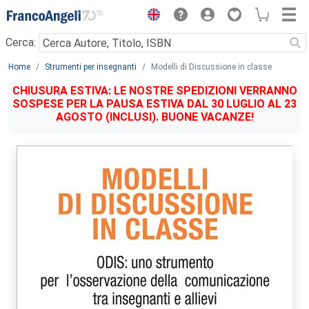
Menu
Cerca:
Main content
Home
Strumenti per insegnanti
Modelli di Discussione in classe
CHIUSURA ESTIVA: LE NOSTRE SPEDIZIONI VERRANNO
SOSPESE PER LA PAUSA ESTIVA DAL 30 LUGLIO AL 23
AGOSTO (INCLUSI). BUONE VACANZE!