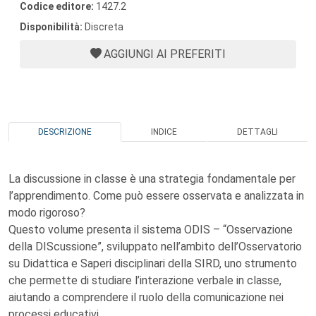
Codice editore:
1427.2
Disponibilità:
Discreta
AGGIUNGI AI PREFERITI
DESCRIZIONE
INDICE
DETTAGLI
La discussione in classe è una strategia fondamentale per
l’apprendimento. Come può essere osservata e analizzata in
modo rigoroso?
Questo volume presenta il sistema ODIS – “Osservazione
della DIScussione”, sviluppato nell’ambito dell’Osservatorio
su Didattica e Saperi disciplinari della SIRD, uno strumento
che permette di studiare l’interazione verbale in classe,
aiutando a comprendere il ruolo della comunicazione nei
processi educativi.