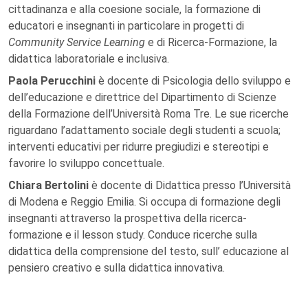
cittadinanza e alla coesione sociale, la formazione di
educatori e insegnanti in particolare in progetti di
Community Service Learning
e di Ricerca-Formazione, la
didattica laboratoriale e inclusiva.
Paola Perucchini
è docente di Psicologia dello sviluppo e
dell’educazione e direttrice del Dipartimento di Scienze
della Formazione dell’Università Roma Tre. Le sue ricerche
riguardano l’adattamento sociale degli studenti a scuola;
interventi educativi per ridurre pregiudizi e stereotipi e
favorire lo sviluppo concettuale.
Chiara Bertolini
è docente di Didattica presso l’Università
di Modena e Reggio Emilia. Si occupa di formazione degli
insegnanti attraverso la prospettiva della ricerca-
formazione e il lesson study. Conduce ricerche sulla
didattica della comprensione del testo, sull’ educazione al
pensiero creativo e sulla didattica innovativa.