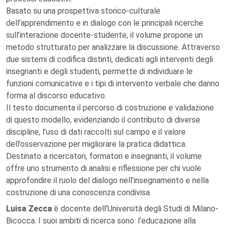
Basato su una prospettiva storico-culturale
dell’apprendimento e in dialogo con le principali ricerche
sull’interazione docente-studente, il volume propone un
metodo strutturato per analizzare la discussione. Attraverso
due sistemi di codifica distinti, dedicati agli interventi degli
insegnanti e degli studenti, permette di individuare le
funzioni comunicative e i tipi di intervento verbale che danno
forma al discorso educativo.
Il testo documenta il percorso di costruzione e validazione
di questo modello, evidenziando il contributo di diverse
discipline, l’uso di dati raccolti sul campo e il valore
dell’osservazione per migliorare la pratica didattica.
Destinato a ricercatori, formatori e insegnanti, il volume
offre uno strumento di analisi e riflessione per chi vuole
approfondire il ruolo del dialogo nell’insegnamento e nella
costruzione di una conoscenza condivisa.
Luisa Zecca
è docente dell’Università degli Studi di Milano-
Bicocca. I suoi ambiti di ricerca sono: l’educazione alla