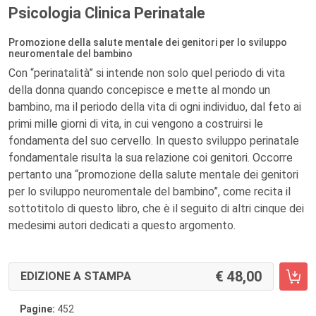
Psicologia Clinica Perinatale
Promozione della salute mentale dei genitori per lo sviluppo
neuromentale del bambino
Con “perinatalità” si intende non solo quel periodo di vita
della donna quando concepisce e mette al mondo un
bambino, ma il periodo della vita di ogni individuo, dal feto ai
primi mille giorni di vita, in cui vengono a costruirsi le
fondamenta del suo cervello. In questo sviluppo perinatale
fondamentale risulta la sua relazione coi genitori. Occorre
pertanto una “promozione della salute mentale dei genitori
per lo sviluppo neuromentale del bambino”, come recita il
sottotitolo di questo libro, che è il seguito di altri cinque dei
medesimi autori dedicati a questo argomento.
48,00
EDIZIONE A STAMPA
Pagine:
452