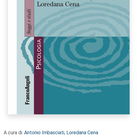
A cura di:
Antonio Imbasciati
,
Loredana Cena