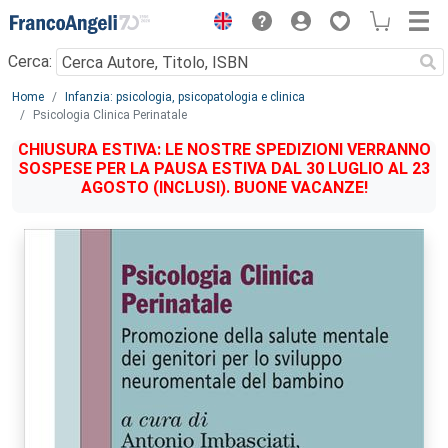
Menu
Cerca:
Main content
Home
Infanzia: psicologia, psicopatologia e clinica
Psicologia Clinica Perinatale
CHIUSURA ESTIVA: LE NOSTRE SPEDIZIONI VERRANNO
SOSPESE PER LA PAUSA ESTIVA DAL 30 LUGLIO AL 23
AGOSTO (INCLUSI). BUONE VACANZE!