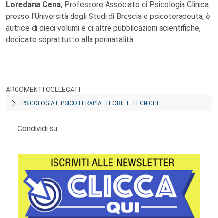
Loredana Cena
, Professore Associato di Psicologia Clinica
presso l'Università degli Studi di Brescia e psicoterapeuta, è
autrice di dieci volumi e di altre pubblicazioni scientifiche,
dedicate soprattutto alla perinatalità.
ARGOMENTI COLLEGATI
PSICOLOGIA E PSICOTERAPIA: TEORIE E TECNICHE
Condividi su: