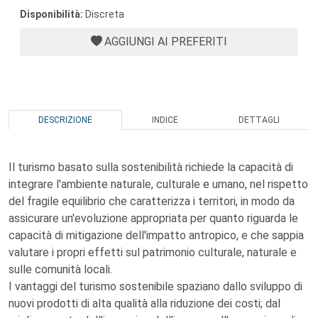
Disponibilità:
Discreta
AGGIUNGI AI PREFERITI
DESCRIZIONE
INDICE
DETTAGLI
Il turismo basato sulla sostenibilità richiede la capacità di
integrare l'ambiente naturale, culturale e umano, nel rispetto
del fragile equilibrio che caratterizza i territori, in modo da
assicurare un'evoluzione appropriata per quanto riguarda le
capacità di mitigazione dell'impatto antropico, e che sappia
valutare i propri effetti sul patrimonio culturale, naturale e
sulle comunità locali.
I vantaggi del turismo sostenibile spaziano dallo sviluppo di
nuovi prodotti di alta qualità alla riduzione dei costi; dal