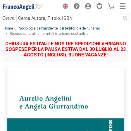
Menu
Cerca:
Main content
Home
Sociologia dell'ambiente, del territorio e del turismo
Risorse culturali, ambientali e turismo sostenibile
CHIUSURA ESTIVA: LE NOSTRE SPEDIZIONI VERRANNO
SOSPESE PER LA PAUSA ESTIVA DAL 30 LUGLIO AL 23
AGOSTO (INCLUSI). BUONE VACANZE!