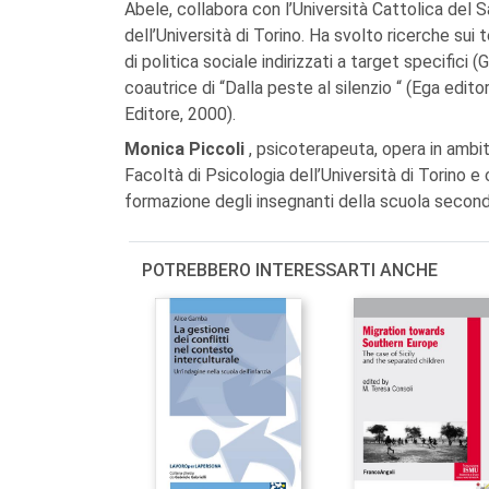
Abele, collabora con l’Università Cattolica del 
dell’Università di Torino. Ha svolto ricerche sui 
di politica sociale indirizzati a target specifici 
coautrice di “Dalla peste al silenzio “ (Ega edito
Editore, 2000).
Monica Piccoli
, psicoterapeuta, opera in ambit
Facoltà di Psicologia dell’Università di Torino e
formazione degli insegnanti della scuola second
POTREBBERO INTERESSARTI ANCHE