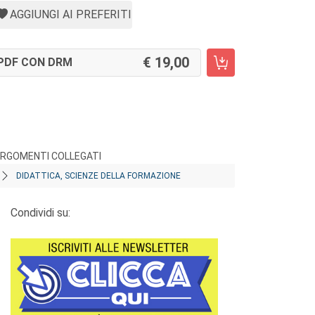
AGGIUNGI AI PREFERITI
19,00
PDF CON DRM
RGOMENTI COLLEGATI
DIDATTICA, SCIENZE DELLA FORMAZIONE
Condividi su: