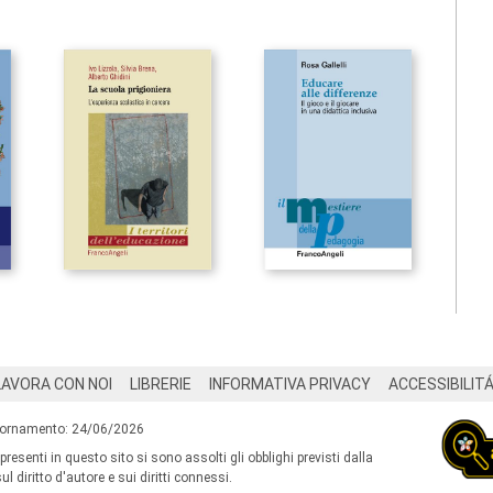
LAVORA CON NOI
LIBRERIE
INFORMATIVA PRIVACY
ACCESSIBILIT
iornamento: 24/06/2026
 presenti in questo sito si sono assolti gli obblighi previsti dalla
l diritto d'autore e sui diritti connessi.