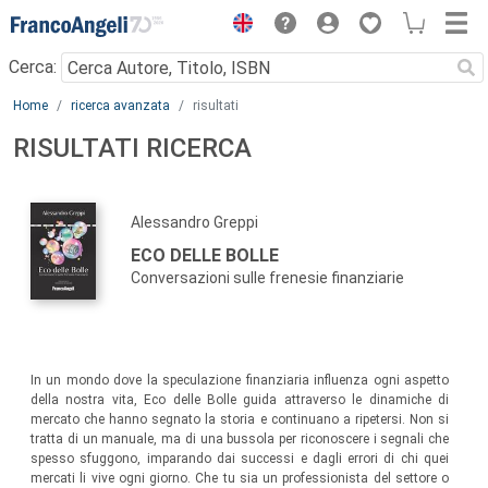
Menu
Cerca:
Main content
Home
ricerca avanzata
risultati
RISULTATI RICERCA
Alessandro Greppi
ECO DELLE BOLLE
Conversazioni sulle frenesie finanziarie
In un mondo dove la speculazione finanziaria influenza ogni aspetto
della nostra vita, Eco delle Bolle guida attraverso le dinamiche di
mercato che hanno segnato la storia e continuano a ripetersi. Non si
tratta di un manuale, ma di una bussola per riconoscere i segnali che
spesso sfuggono, imparando dai successi e dagli errori di chi quei
mercati li vive ogni giorno. Che tu sia un professionista del settore o