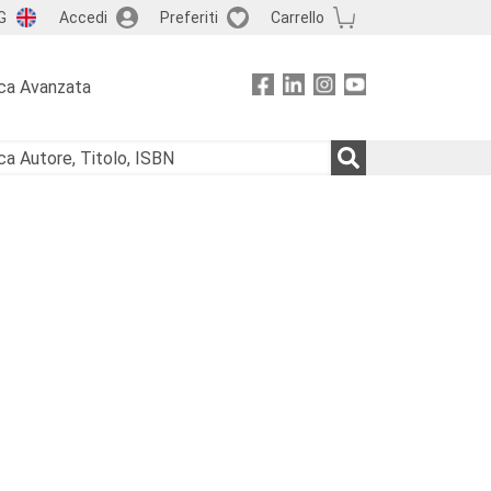
G
Accedi
Preferiti
Carrello
ca Avanzata