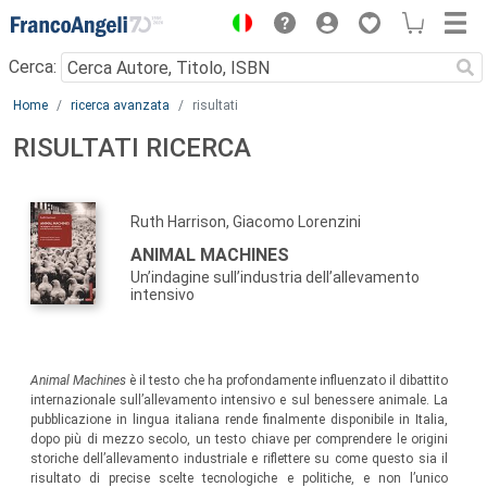
Menu
Cerca:
Main content
Home
ricerca avanzata
risultati
RISULTATI RICERCA
Ruth Harrison, Giacomo Lorenzini
ANIMAL MACHINES
Un’indagine sull’industria dell’allevamento
intensivo
Animal Machines
è il testo che ha profondamente influenzato il dibattito
internazionale sull’allevamento intensivo e sul benessere animale. La
pubblicazione in lingua italiana rende finalmente disponibile in Italia,
dopo più di mezzo secolo, un testo chiave per comprendere le origini
storiche dell’allevamento industriale e riflettere su come questo sia il
risultato di precise scelte tecnologiche e politiche, e non l’unico