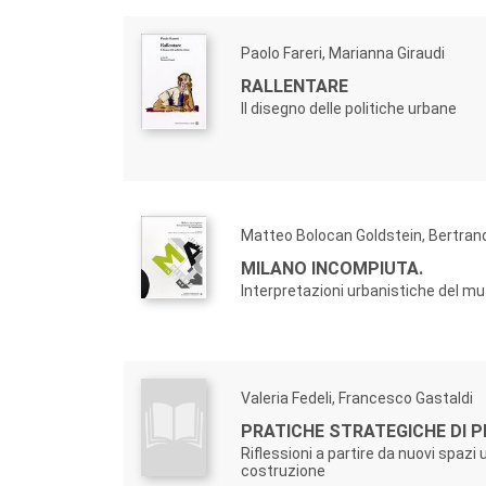
Paolo Fareri, Marianna Giraudi
RALLENTARE
Il disegno delle politiche urbane
Matteo Bolocan Goldstein, Bertran
MILANO INCOMPIUTA.
Interpretazioni urbanistiche del 
Valeria Fedeli, Francesco Gastaldi
PRATICHE STRATEGICHE DI P
Riflessioni a partire da nuovi spazi 
costruzione