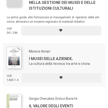
NELLA GESTIONE DEI MUSEI E DELLE
ISTITUZIONI CULTURALI
La prima guida alla formazione al management di operatori delle arti
visive, attraverso un insieme ragionato di materiali didattici
cod.
561.246
Monica Amari
I MUSEI DELLE AZIENDE.
La cultura della tecnica tra arte e storia
cod.
1420.1.4
Sergio Cherubini, Enrico Bonetti
IL VALORE DEGLI EVENTI