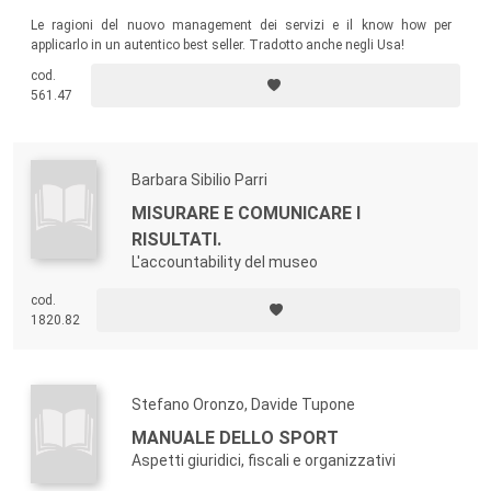
Le ragioni del nuovo management dei servizi e il know how per
applicarlo in un autentico best seller. Tradotto anche negli Usa!
cod.
561.47
Barbara Sibilio Parri
MISURARE E COMUNICARE I
RISULTATI.
L'accountability del museo
cod.
1820.82
Stefano Oronzo, Davide Tupone
MANUALE DELLO SPORT
Aspetti giuridici, fiscali e organizzativi