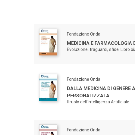
Fondazione Onda
MEDICINA E FARMACOLOGIA D
Evoluzione, traguardi, sfide. Libro 
Fondazione Onda
DALLA MEDICINA DI GENERE 
PERSONALIZZATA
Il ruolo dell’Intelligenza Artificiale
Fondazione Onda