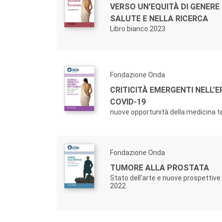
VERSO UN'EQUITÀ DI GENERE
SALUTE E NELLA RICERCA
Libro bianco 2023
Fondazione Onda
CRITICITÀ EMERGENTI NELL’
COVID-19
nuove opportunità della medicina te
Fondazione Onda
TUMORE ALLA PROSTATA
Stato dell'arte e nuove prospettive.
2022