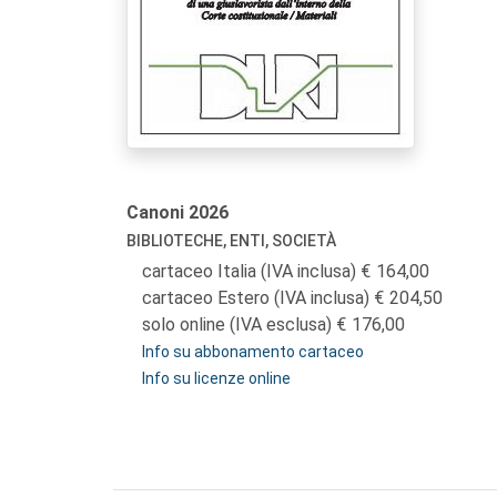
Canoni
2026
BIBLIOTECHE, ENTI, SOCIETÀ
cartaceo Italia (IVA inclusa)
164,00
cartaceo Estero (IVA inclusa)
204,50
solo online (IVA esclusa)
176,00
Info su abbonamento cartaceo
Info su licenze online