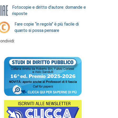
Fotocopie e diritto d’autore: domande e
risposte
Fare copie “in regola” è più facile di
quanto si possa pensare
ondividi: