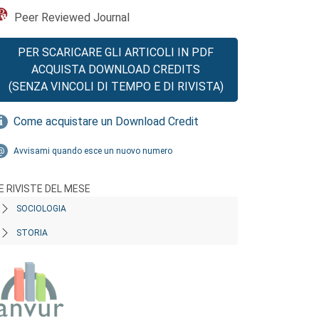
Peer Reviewed Journal
PER SCARICARE GLI ARTICOLI IN PDF
ACQUISTA DOWNLOAD CREDITS
(SENZA VINCOLI DI TEMPO E DI RIVISTA)
Come acquistare un Download Credit
Avvisami quando esce un nuovo numero
E RIVISTE DEL MESE
SOCIOLOGIA
STORIA