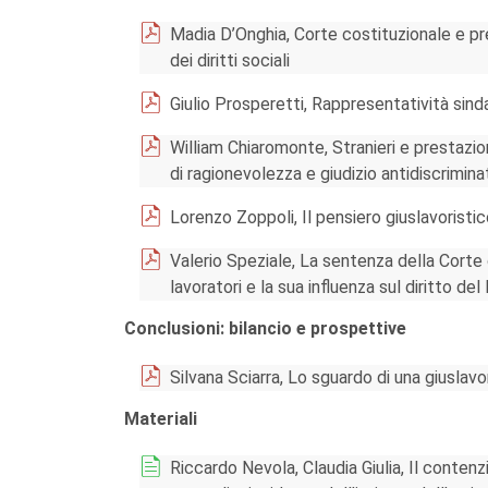
Madia D’Onghia, Corte costituzionale e pr
dei diritti sociali
Giulio Prosperetti, Rappresentatività sind
William Chiaromonte, Stranieri e prestazion
di ragionevolezza e giudizio antidiscrimina
Lorenzo Zoppoli, Il pensiero giuslavoristic
Valerio Speziale, La sentenza della Corte 
lavoratori e la sua influenza sul diritto del
Conclusioni: bilancio e prospettive
Silvana Sciarra, Lo sguardo di una giuslavo
Materiali
Riccardo Nevola, Claudia Giulia, Il contenz