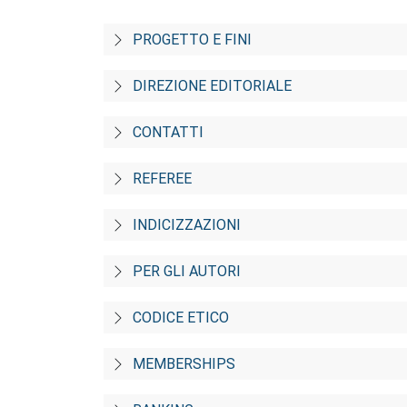
PROGETTO E FINI
DIREZIONE EDITORIALE
CONTATTI
REFEREE
INDICIZZAZIONI
PER GLI AUTORI
CODICE ETICO
MEMBERSHIPS