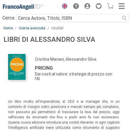
Menu
Cerca:
Main content
Home
ricerca avanzata
risultati
LIBRI DI ALESSANDRO SILVA
Cristina Mariani, Alessandro Silva
PRICING
Dai costi al valore: strategie di prezzo con
l’AI
Un libro rivolto all’imprenditore, al CEO e ai manager che, in un
contesto di margini sotto pressione e mercati sempre più complessi,
non possono più permettersi di trascurare la leva del prezzo, oggi
rafforzata da strumenti che fino a pochi anni fa non esistevano.
Questa nuova edizione introduce una novità rilevante: in ogni capitolo
l’intelligenza artificiale viene utilizzata come strumento di supporto