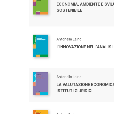
ECONOMIA, AMBIENTE E SVI
SOSTENIBILE
Antonella Laino
L'INNOVAZIONE NELL'ANALIS
Antonella Laino
LA VALUTAZIONE ECONOMICA
ISTITUTI GIURIDICI