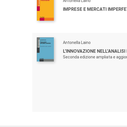
Antonella Laino
IMPRESE E MERCATI IMPERFE
Antonella Laino
L'INNOVAZIONE NELL'ANALIS
Seconda edizione ampliata e aggio