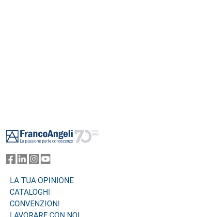
Footer
LA TUA OPINIONE
CATALOGHI
CONVENZIONI
LAVORARE CON NOI