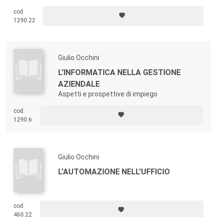
cod.
1290.22
Giulio Occhini
L'INFORMATICA NELLA GESTIONE
AZIENDALE
Aspetti e prospettive di impiego
cod.
1290.6
Giulio Occhini
L'AUTOMAZIONE NELL'UFFICIO
cod.
460.22