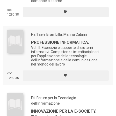
domande d'esame
cod.
1290.38
Raffaele Brambilla, Marina Cabrini
PROFESSIONE INFORMATICA.
Vol. III. Esercizio e supporto di sistemi
informativi. Competenze interdisciplinari
per l'applicazione delle tecnologie
dell'informazione e della comunicazione
nel mondo del lavoro
cod.
1290.35
Fti-Forum per la Tecnologia
dell'Informazione
INNOVAZIONE PER LA E-SOCIETY.