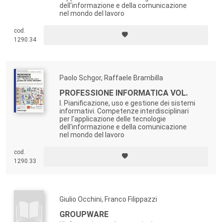
dell'informazione e della comunicazione
nel mondo del lavoro
cod.
1290.34
Paolo Schgor, Raffaele Brambilla
PROFESSIONE INFORMATICA VOL.
I. Pianificazione, uso e gestione dei sistemi
informativi. Competenze interdisciplinari
per l'applicazione delle tecnologie
dell'informazione e della comunicazione
nel mondo del lavoro
cod.
1290.33
Giulio Occhini, Franco Filippazzi
GROUPWARE