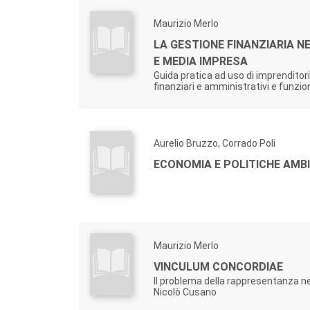
Maurizio Merlo
LA GESTIONE FINANZIARIA N
E MEDIA IMPRESA
Guida pratica ad uso di imprenditori,
finanziari e amministrativi e funzio
Aurelio Bruzzo, Corrado Poli
ECONOMIA E POLITICHE AMBI
Maurizio Merlo
VINCULUM CONCORDIAE
Il problema della rappresentanza ne
Nicolò Cusano