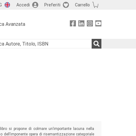
G
Accedi
Preferiti
Carrello
ca Avanzata
 libro si propone di colmare un’importante lacuna nella
ciso dell’imponente opera di risemantizzazione categoriale