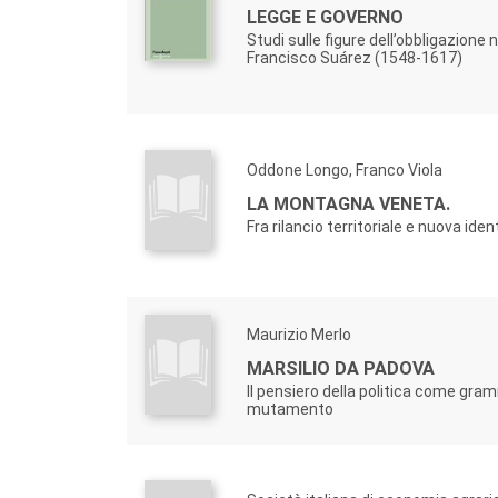
LEGGE E GOVERNO
Studi sulle figure dell’obbligazione 
Francisco Suárez (1548-1617)
Oddone Longo, Franco Viola
LA MONTAGNA VENETA.
Fra rilancio territoriale e nuova id
Maurizio Merlo
MARSILIO DA PADOVA
Il pensiero della politica come gra
mutamento