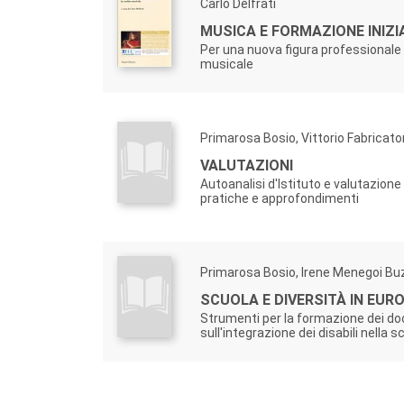
Carlo Delfrati
MUSICA E FORMAZIONE INIZI
Per una nuova figura professionale
musicale
Primarosa Bosio, Vittorio Fabricato
VALUTAZIONI
Autoanalisi d'Istituto e valutazione
pratiche e approfondimenti
Primarosa Bosio, Irene Menegoi Bu
SCUOLA E DIVERSITÀ IN EURO
Strumenti per la formazione dei do
sull'integrazione dei disabili nella s