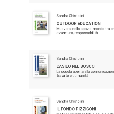
Sandra Chistolini
OUTDOOR EDUCATION
Muoversi nello spazio-mondo tra cr
avventura, responsabilità
Sandra Chistolini
L'ASILO NEL BOSCO
La scuola aperta alla comunicazione
tra arte e comunità
Sandra Chistolini
IL FONDO PIZZIGONI