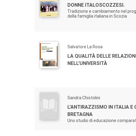
DONNE ITALOSCOZZESI.
Tradizione e cambiamento nel prog
della famiglia italiana in Scozia
Salvatore La Rosa
LA QUALITÀ DELLE RELAZION
NELL'UNIVERSITÀ
Sandra Chistolini
L'ANTIRAZZISMO IN ITALIA E
BRETAGNA
Uno studio di educazione compara