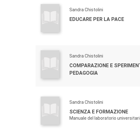
Sandra Chistolini
EDUCARE PER LA PACE
Sandra Chistolini
COMPARAZIONE E SPERIMENT
PEDAGOGIA
Sandra Chistolini
SCIENZA E FORMAZIONE
Manuale del laboratorio universitar