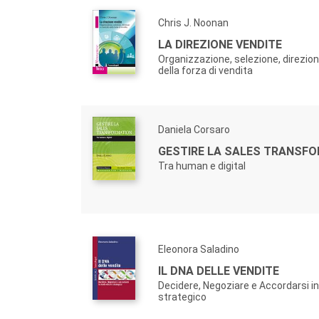
Chris J. Noonan
LA DIREZIONE VENDITE
Organizzazione, selezione, direzion
della forza di vendita
Daniela Corsaro
GESTIRE LA SALES TRANSF
Tra human e digital
Eleonora Saladino
IL DNA DELLE VENDITE
Decidere, Negoziare e Accordarsi i
strategico