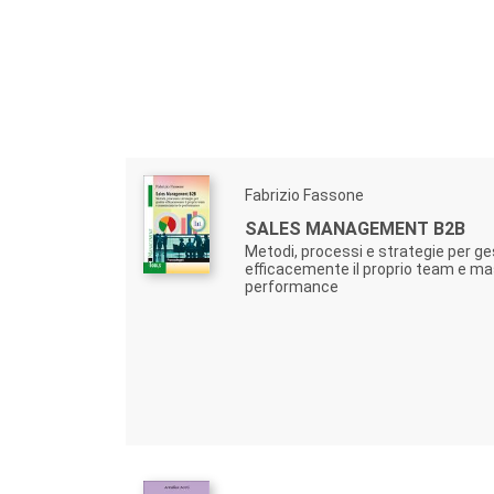
Fabrizio Fassone
SALES MANAGEMENT B2B
Metodi, processi e strategie per ge
efficacemente il proprio team e ma
performance