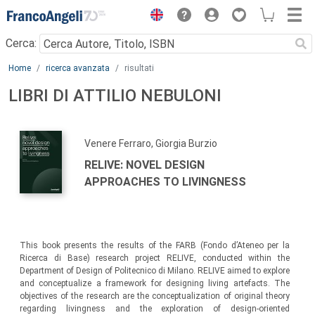
Menu
Cerca:
Main content
Home
ricerca avanzata
risultati
LIBRI DI ATTILIO NEBULONI
Venere Ferraro, Giorgia Burzio
RELIVE: NOVEL DESIGN
APPROACHES TO LIVINGNESS
This book presents the results of the FARB (Fondo d’Ateneo per la
Ricerca di Base) research project RELIVE, conducted within the
Department of Design of Politecnico di Milano. RELIVE aimed to explore
and conceptualize a framework for designing living artefacts. The
objectives of the research are the conceptualization of original theory
regarding livingness and the exploration of design-oriented