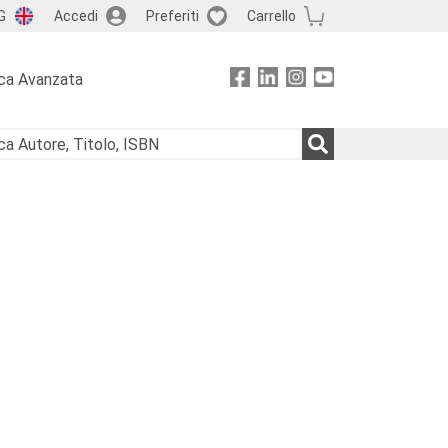
G
Accedi
Preferiti
Carrello
ca Avanzata