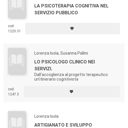
LA PSICOTERAPIA COGNITIVA NEL
SERVIZIO PUBBLICO
cod.
1225.31
Lorenza Isola, Susanna Pallini
LO PSICOLOGO CLINICO NEI
SERVIZI.
Dall'accoglienza al progetto terapeutico:
un'itinerario cognitivista
cod.
1247.3
Lorenza Isola
ARTIGIANATO E SVILUPPO