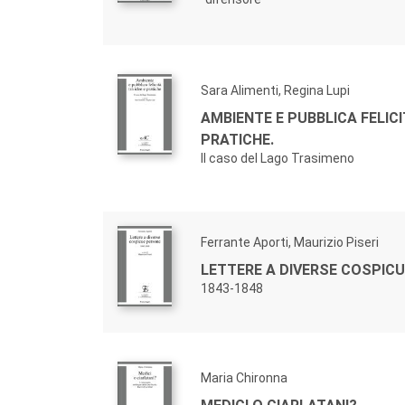
Sara Alimenti, Regina Lupi
AMBIENTE E PUBBLICA FELICI
PRATICHE.
Il caso del Lago Trasimeno
Ferrante Aporti, Maurizio Piseri
LETTERE A DIVERSE COSPICU
1843-1848
Maria Chironna