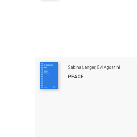
Sabina Langer, Evi Agostini
PEACE