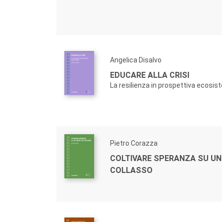
Angelica Disalvo
EDUCARE ALLA CRISI
La resilienza in prospettiva ecosis
Pietro Corazza
COLTIVARE SPERANZA SU UN
COLLASSO