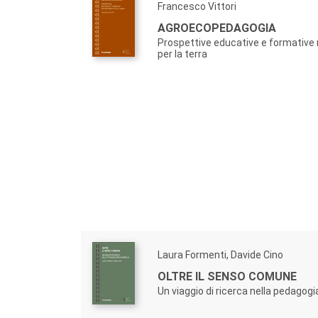
Francesco Vittori
AGROECOPEDAGOGIA
Prospettive educative e formative
per la terra
Laura Formenti, Davide Cino
OLTRE IL SENSO COMUNE
Un viaggio di ricerca nella pedagogi