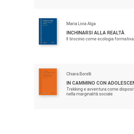
Maria Livia Alga
INCHINARSI ALLA REALTÀ
Il tirocinio come ecologia formativa
Chiara Borelli
IN CAMMINO CON ADOLESCENTI
Trekking e avventura come disposit
nella marginalità sociale