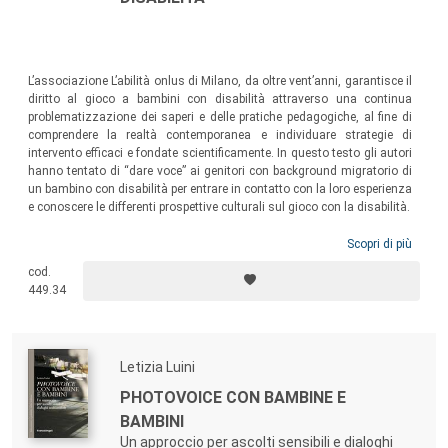
L’associazione L’abilità onlus di Milano, da oltre vent’anni, garantisce il
diritto al gioco a bambini con disabilità attraverso una continua
problematizzazione dei saperi e delle pratiche pedagogiche, al fine di
comprendere la realtà contemporanea e individuare strategie di
intervento efficaci e fondate scientificamente. In questo testo gli autori
hanno tentato di “dare voce” ai genitori con background migratorio di
un bambino con disabilità per entrare in contatto con la loro esperienza
e conoscere le differenti prospettive culturali sul gioco con la disabilità.
Scopri di più
cod.
449.34
Letizia Luini
PHOTOVOICE CON BAMBINE E
BAMBINI
Un approccio per ascolti sensibili e dialoghi