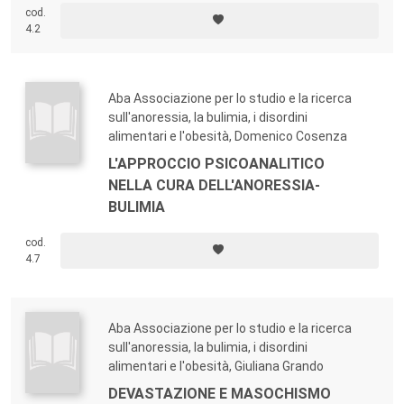
cod.
4.2
Aba Associazione per lo studio e la ricerca
sull'anoressia, la bulimia, i disordini
alimentari e l'obesità, Domenico Cosenza
L'APPROCCIO PSICOANALITICO
NELLA CURA DELL'ANORESSIA-
BULIMIA
cod.
4.7
Aba Associazione per lo studio e la ricerca
sull'anoressia, la bulimia, i disordini
alimentari e l'obesità, Giuliana Grando
DEVASTAZIONE E MASOCHISMO