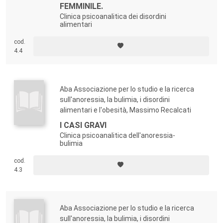
FEMMINILE.
Clinica psicoanalitica dei disordini
alimentari
cod.
4.4
Aba Associazione per lo studio e la ricerca
sull'anoressia, la bulimia, i disordini
alimentari e l'obesità, Massimo Recalcati
I CASI GRAVI
Clinica psicoanalitica dell'anoressia-
bulimia
cod.
4.3
Aba Associazione per lo studio e la ricerca
sull'anoressia, la bulimia, i disordini