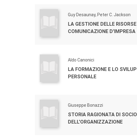
Guy Desaunay, Peter C. Jackson
LA GESTIONE DELLE RISORSE
COMUNICAZIONE D'IMPRESA
Aldo Canonici
LA FORMAZIONE E LO SVILU
PERSONALE
Giuseppe Bonazzi
STORIA RAGIONATA DI SOCI
DELL'ORGANIZZAZIONE