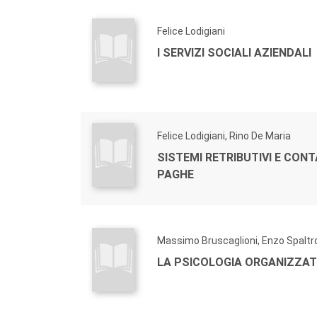
Felice Lodigiani
I SERVIZI SOCIALI AZIENDALI
Felice Lodigiani, Rino De Maria
SISTEMI RETRIBUTIVI E CONT
PAGHE
Massimo Bruscaglioni, Enzo Spaltr
LA PSICOLOGIA ORGANIZZAT