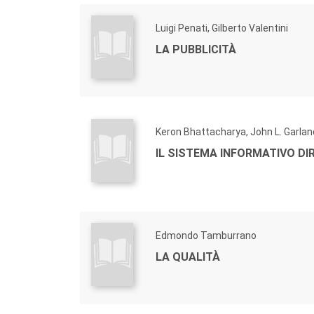
Luigi Penati, Gilberto Valentini
LA PUBBLICITÀ
Keron Bhattacharya, John L. Garlan
IL SISTEMA INFORMATIVO DI
Edmondo Tamburrano
LA QUALITÀ